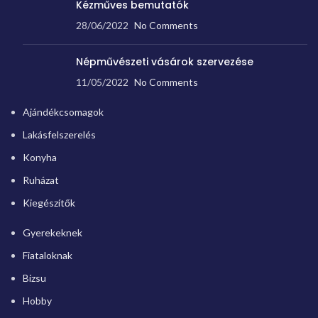
Kézműves bemutatók
28/06/2022
No Comments
Népművészeti vásárok szervezése
11/05/2022
No Comments
Ajándékcsomagok
Lakásfelszerelés
Konyha
Ruházat
Kiegészítők
Gyerekeknek
Fiataloknak
Bizsu
Hobby