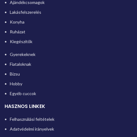
Ajándékcsomagok
Lakásfelszerelés
Konyha
Ruházat
Kiegészítők
Gyerekeknek
Fiataloknak
Bizsu
Hobby
Egyéb cuccok
HASZNOS LINKEK
Felhasználási feltételek
Adatvédelmi irányelvek