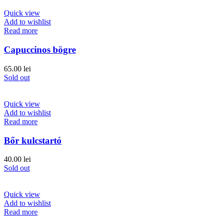
Quick view
Add to wishlist
Read more
Capuccinos bögre
65.00
lei
Sold out
Quick view
Add to wishlist
Read more
Bőr kulcstartó
40.00
lei
Sold out
Quick view
Add to wishlist
Read more