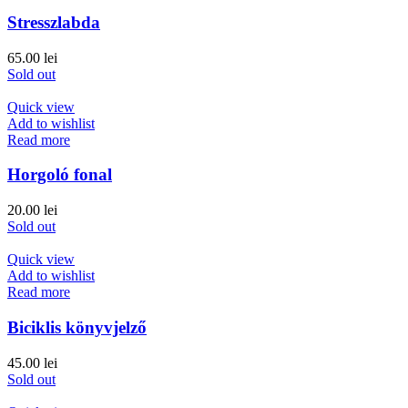
Stresszlabda
65.00
lei
Sold out
Quick view
Add to wishlist
Read more
Horgoló fonal
20.00
lei
Sold out
Quick view
Add to wishlist
Read more
Biciklis könyvjelző
45.00
lei
Sold out