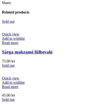
Share:
Related products
Sold out
Quick view
Add to wishlist
Read more
Sárga makramé fülbevaló
75.00
lei
Sold out
Quick view
Add to wishlist
Read more
45.00
lei
Sold out