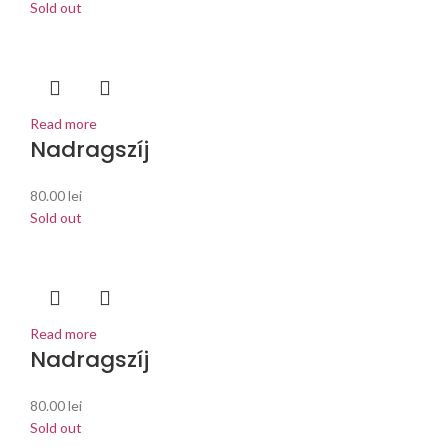
Sold out
Read more
Nadragszíj
80.00
lei
Sold out
Read more
Nadragszíj
80.00
lei
Sold out