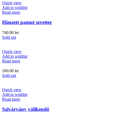
Quick view
Add to wishlist
Read more
Hímzett pamut szvetter
740.00
lei
Sold out
Quick view
Add to wishlist
Read more
260.00
lei
Sold out
Quick view
Add to wishlist
Read more
Szivárvány vállkendő