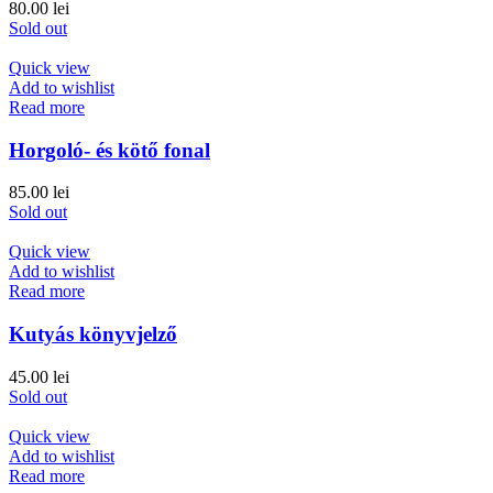
80.00
lei
Sold out
Quick view
Add to wishlist
Read more
Horgoló- és kötő fonal
85.00
lei
Sold out
Quick view
Add to wishlist
Read more
Kutyás könyvjelző
45.00
lei
Sold out
Quick view
Add to wishlist
Read more