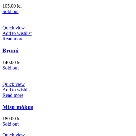
105.00
lei
Sold out
Quick view
Add to wishlist
Read more
Brumi
140.00
lei
Sold out
Quick view
Add to wishlist
Read more
Misu mókus
180.00
lei
Sold out
Quick view