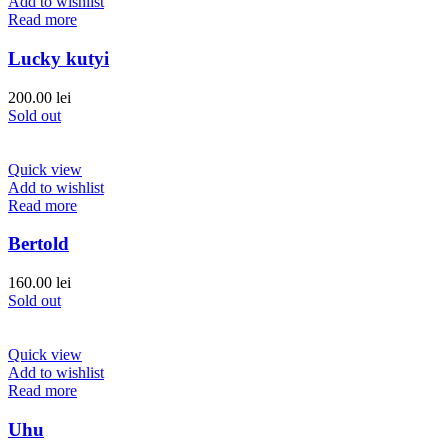
Add to wishlist
Read more
Lucky kutyi
200.00
lei
Sold out
Quick view
Add to wishlist
Read more
Bertold
160.00
lei
Sold out
Quick view
Add to wishlist
Read more
Uhu