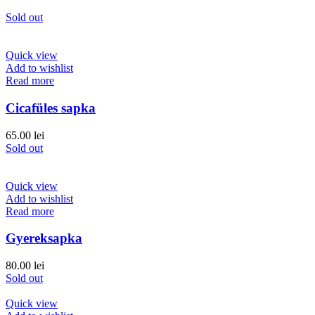
Sold out
Quick view
Add to wishlist
Read more
Cicafüles sapka
65.00
lei
Sold out
Quick view
Add to wishlist
Read more
Gyereksapka
80.00
lei
Sold out
Quick view