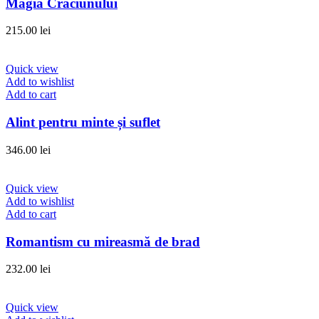
Magia Crăciunului
215.00
lei
Quick view
Add to wishlist
Add to cart
Alint pentru minte și suflet
346.00
lei
Quick view
Add to wishlist
Add to cart
Romantism cu mireasmă de brad
232.00
lei
Quick view