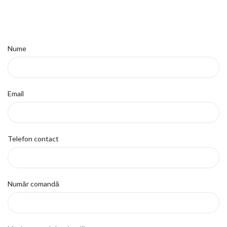
Nume
Email
Telefon contact
Număr comandă