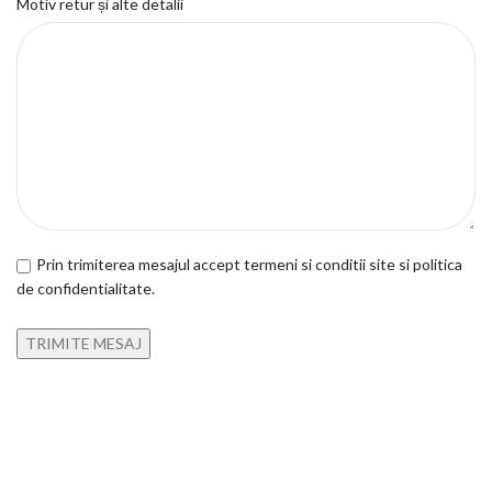
Motiv retur și alte detalii
Prin trimiterea mesajul accept termeni si conditii site si politica
de confidentialitate.