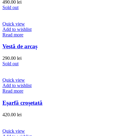
490.00
lei
Sold out
Quick view
Add to wishlist
Read more
Vestă de arcaș
290.00
lei
Sold out
Quick view
Add to wishlist
Read more
Eșarfă croșetată
420.00
lei
Quick view