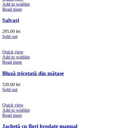
Add to wishlist
Read more
Salvari
295.00
lei
Sold out
Quick view
Add to wishlist
Read more
Bluză tricotată din mătase
520.00
lei
Sold out
Quick view
Add to wishlist
Read more
Jachetă cu flori brodate manual