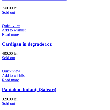
740.00
lei
Sold out
Quick view
Add to wishlist
Read more
Cardigan în degrade roz
480.00
lei
Sold out
Quick view
Add to wishlist
Read more
Pantaloni bufanți (Salvari)
320.00
lei
Sold out