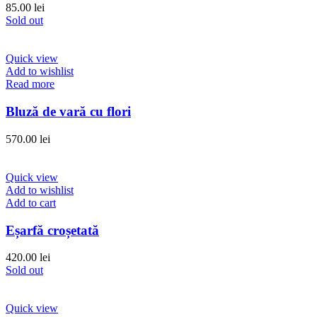
85.00
lei
Sold out
Quick view
Add to wishlist
Read more
Bluză de vară cu flori
570.00
lei
Quick view
Add to wishlist
Add to cart
Eșarfă croșetată
420.00
lei
Sold out
Quick view