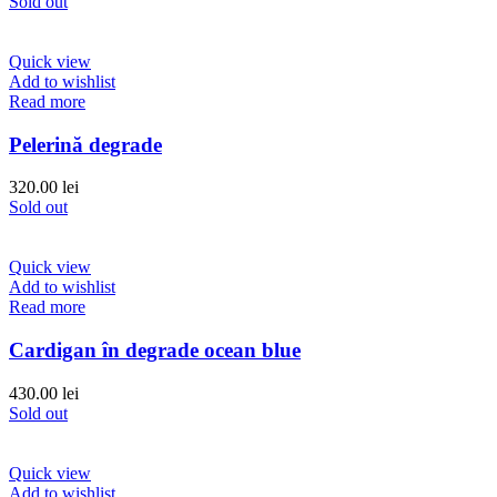
Sold out
Quick view
Add to wishlist
Read more
Pelerină degrade
320.00
lei
Sold out
Quick view
Add to wishlist
Read more
Cardigan în degrade ocean blue
430.00
lei
Sold out
Quick view
Add to wishlist