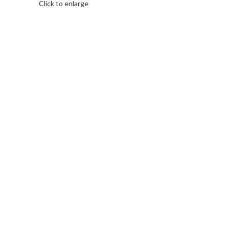
Click to enlarge