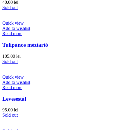
40.00
lei
Sold out
Quick view
Add to wishlist
Read more
Tulipános méztartó
105.00
lei
Sold out
Quick view
Add to wishlist
Read more
Levesestál
95.00
lei
Sold out