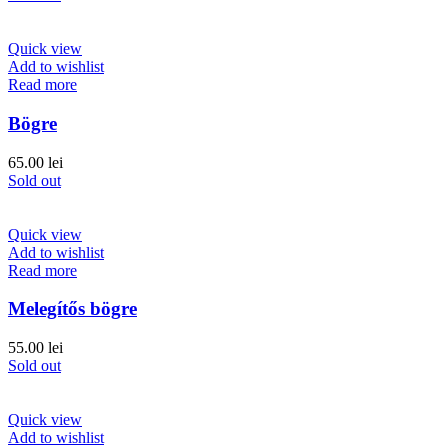
Quick view
Add to wishlist
Read more
Bögre
65.00
lei
Sold out
Quick view
Add to wishlist
Read more
Melegítős bögre
55.00
lei
Sold out
Quick view
Add to wishlist