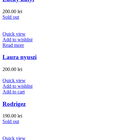
200.00
lei
Sold out
Quick view
Add to wishlist
Read more
Laura nyuszi
200.00
lei
Quick view
Add to wishlist
Add to cart
Rodrigez
190.00
lei
Sold out
Quick view