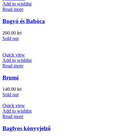
Add to wishlist
Read more
Bogyó és Babóca
260.00
lei
Sold out
Quick view
Add to wishlist
Read more
Brumi
140.00
lei
Sold out
Quick view
Add to wishlist
Read more
Baglyos könyvjelző