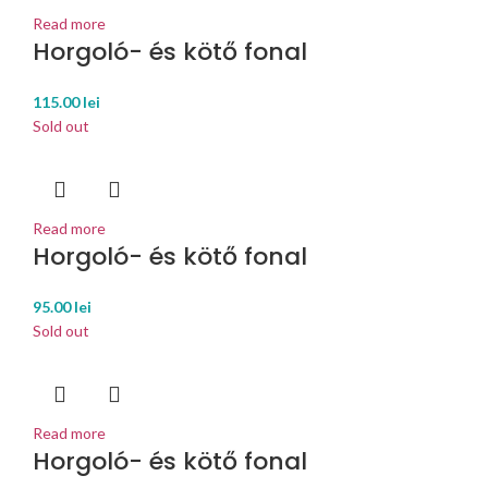
Read more
Horgoló- és kötő fonal
115.00
lei
Sold out
Read more
Horgoló- és kötő fonal
95.00
lei
Sold out
Read more
Horgoló- és kötő fonal