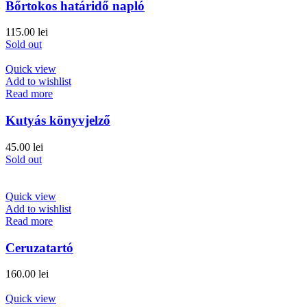
Bőrtokos határidő napló
115.00
lei
Sold out
Quick view
Add to wishlist
Read more
Kutyás könyvjelző
45.00
lei
Sold out
Quick view
Add to wishlist
Read more
Ceruzatartó
160.00
lei
Quick view