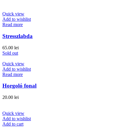
Quick view
Add to wishlist
Read more
Stresszlabda
65.00
lei
Sold out
Quick view
Add to wishlist
Read more
Horgoló fonal
20.00
lei
Quick view
Add to wishlist
Add to cart