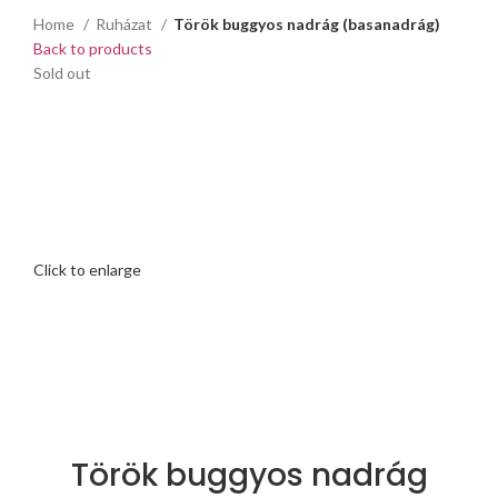
Home
Ruházat
Török buggyos nadrág (basanadrág)
Back to products
Sold out
Click to enlarge
Török buggyos nadrág