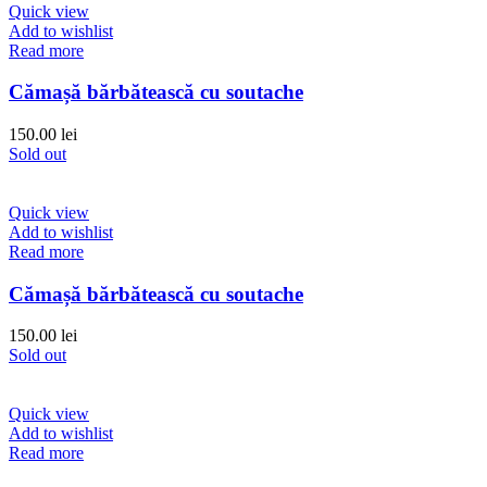
Quick view
Add to wishlist
Read more
Cămașă bărbătească cu soutache
150.00
lei
Sold out
Quick view
Add to wishlist
Read more
Cămașă bărbătească cu soutache
150.00
lei
Sold out
Quick view
Add to wishlist
Read more