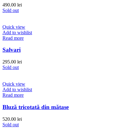
490.00
lei
Sold out
Quick view
Add to wishlist
Read more
Salvari
295.00
lei
Sold out
Quick view
Add to wishlist
Read more
Bluză tricotată din mătase
520.00
lei
Sold out