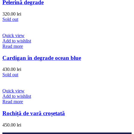
Pelerină degrade
320.00
lei
Sold out
Quick view
Add to wishlist
Read more
Cardigan în degrade ocean blue
430.00
lei
Sold out
Quick view
Add to wishlist
Read more
Rochiță de vară croșetată
450.00
lei