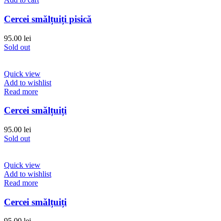
Cercei smălțuiți pisică
95.00
lei
Sold out
Quick view
Add to wishlist
Read more
Cercei smălțuiți
95.00
lei
Sold out
Quick view
Add to wishlist
Read more
Cercei smălțuiți
95.00
lei