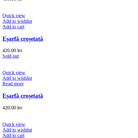
Quick view
Add to wishlist
Add to cart
Eșarfă croșetată
420.00
lei
Sold out
Quick view
Add to wishlist
Read more
Eșarfă croșetată
420.00
lei
Quick view
Add to wishlist
Add to cart