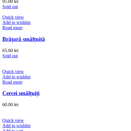
95.00
lei
Sold out
Quick view
Add to wishlist
Read more
Brățară smălțuită
65.00
lei
Sold out
Quick view
Add to wishlist
Read more
Cercei smălțuiți
60.00
lei
Quick view
Add to wishlist
Add to cart