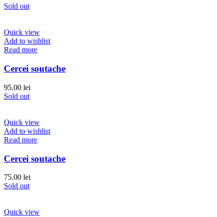
Sold out
Quick view
Add to wishlist
Read more
Cercei soutache
95.00
lei
Sold out
Quick view
Add to wishlist
Read more
Cercei soutache
75.00
lei
Sold out
Quick view