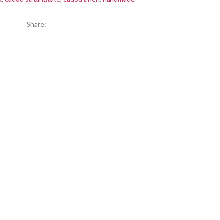
Share: