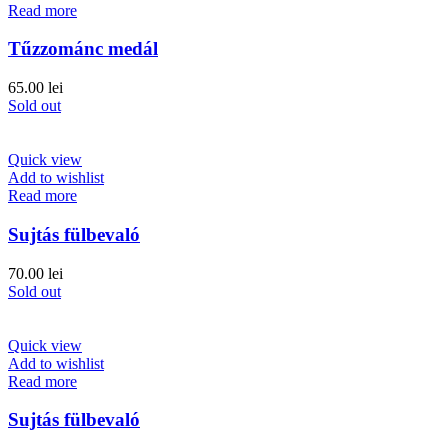
Read more
Tűzzománc medál
65.00
lei
Sold out
Quick view
Add to wishlist
Read more
Sujtás fülbevaló
70.00
lei
Sold out
Quick view
Add to wishlist
Read more
Sujtás fülbevaló