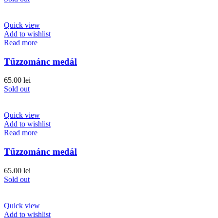
Quick view
Add to wishlist
Read more
Tűzzománc medál
65.00
lei
Sold out
Quick view
Add to wishlist
Read more
Tűzzománc medál
65.00
lei
Sold out
Quick view
Add to wishlist