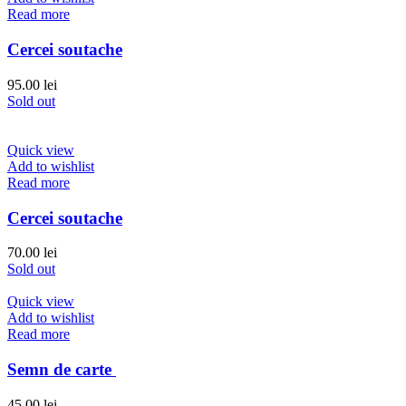
Read more
Cercei soutache
95.00
lei
Sold out
Quick view
Add to wishlist
Read more
Cercei soutache
70.00
lei
Sold out
Quick view
Add to wishlist
Read more
Semn de carte
45.00
lei