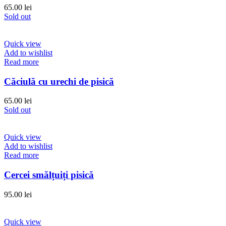
65.00
lei
Sold out
Quick view
Add to wishlist
Read more
Căciulă cu urechi de pisică
65.00
lei
Sold out
Quick view
Add to wishlist
Read more
Cercei smălțuiți pisică
95.00
lei
Quick view