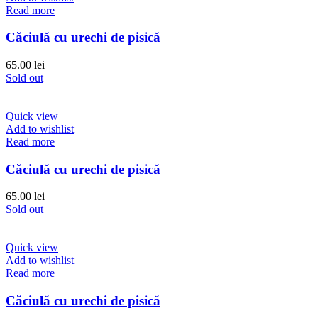
Read more
Căciulă cu urechi de pisică
65.00
lei
Sold out
Quick view
Add to wishlist
Read more
Căciulă cu urechi de pisică
65.00
lei
Sold out
Quick view
Add to wishlist
Read more
Căciulă cu urechi de pisică