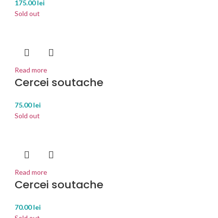
175.00
lei
Sold out
Read more
Cercei soutache
75.00
lei
Sold out
Read more
Cercei soutache
70.00
lei
Sold out