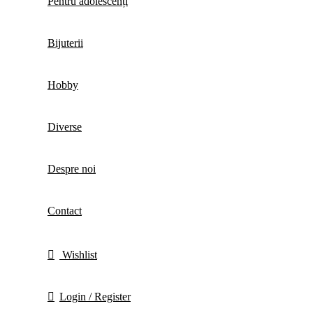
Pentru adolescenți
Bijuterii
Hobby
Diverse
Despre noi
Contact
Wishlist
Login / Register