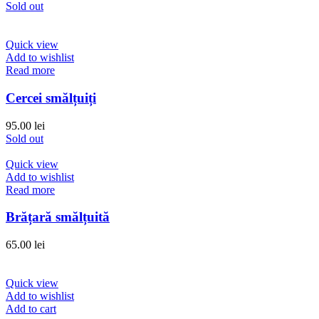
Sold out
Quick view
Add to wishlist
Read more
Cercei smălțuiți
95.00
lei
Sold out
Quick view
Add to wishlist
Read more
Brățară smălțuită
65.00
lei
Quick view
Add to wishlist
Add to cart