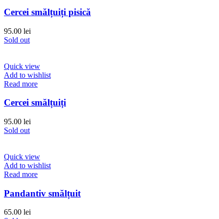
Cercei smălțuiți pisică
95.00
lei
Sold out
Quick view
Add to wishlist
Read more
Cercei smălțuiți
95.00
lei
Sold out
Quick view
Add to wishlist
Read more
Pandantiv smălțuit
65.00
lei