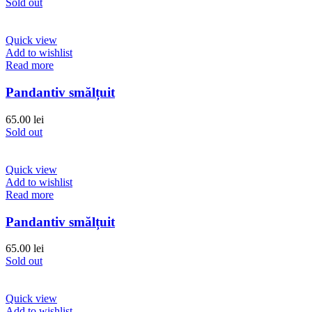
Sold out
Quick view
Add to wishlist
Read more
Pandantiv smălțuit
65.00
lei
Sold out
Quick view
Add to wishlist
Read more
Pandantiv smălțuit
65.00
lei
Sold out
Quick view
Add to wishlist