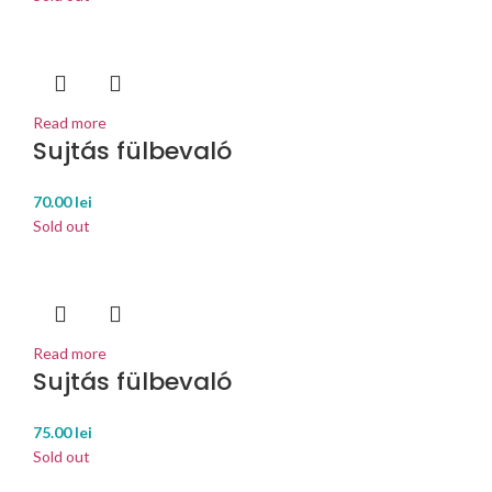
Read more
Sujtás fülbevaló
70.00
lei
Sold out
Read more
Sujtás fülbevaló
75.00
lei
Sold out