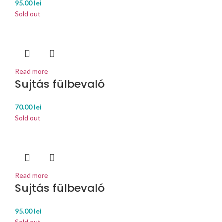
95.00
lei
Sold out
Read more
Sujtás fülbevaló
70.00
lei
Sold out
Read more
Sujtás fülbevaló
95.00
lei
Sold out