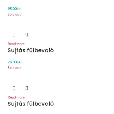
95.00
lei
Sold out
Read more
Sujtás fülbevaló
75.00
lei
Sold out
Read more
Sujtás fülbevaló