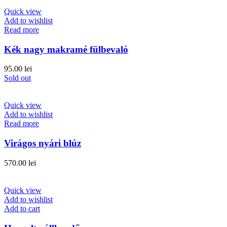
Quick view
Add to wishlist
Read more
Kék nagy makramé fülbevaló
95.00
lei
Sold out
Quick view
Add to wishlist
Read more
Virágos nyári blúz
570.00
lei
Quick view
Add to wishlist
Add to cart