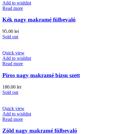
Add to wishlist
Read more
Kék nagy makramé fülbevaló
95.00
lei
Sold out
Quick view
Add to wishlist
Read more
Piros nagy makramé bizsu szett
180.00
lei
Sold out
Quick view
Add to wishlist
Read more
Zöld nagy makramé fülbevaló