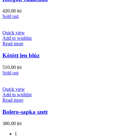
420.00
lei
Sold out
Quick view
Add to wishlist
Read more
Kötött len blúz
510.00
lei
Sold out
Quick view
Add to wishlist
Read more
Bolero-sapka szett
380.00
lei
1