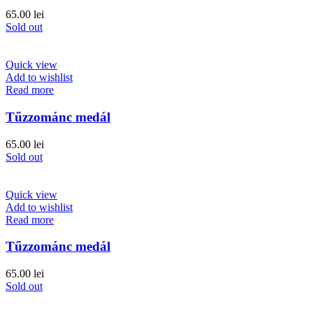
65.00
lei
Sold out
Quick view
Add to wishlist
Read more
Tűzzománc medál
65.00
lei
Sold out
Quick view
Add to wishlist
Read more
Tűzzománc medál
65.00
lei
Sold out