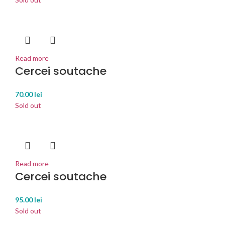
Read more
Cercei soutache
70.00
lei
Sold out
Read more
Cercei soutache
95.00
lei
Sold out