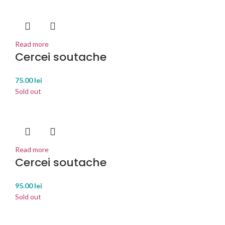
Read more
Cercei soutache
75.00
lei
Sold out
Read more
Cercei soutache
95.00
lei
Sold out