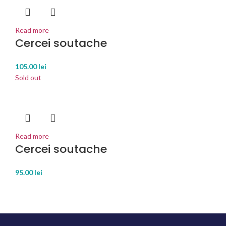
Read more
Cercei soutache
105.00
lei
Sold out
Read more
Cercei soutache
95.00
lei