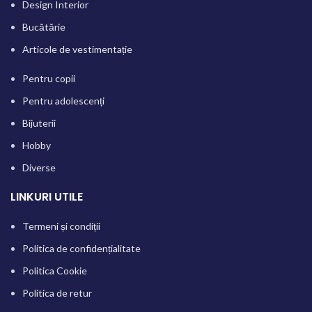
Design Interior
Bucătărie
Articole de vestimentație
Pentru copii
Pentru adolescenți
Bijuterii
Hobby
Diverse
LINKURI UTILE
Termeni și condiții
Politica de confidențialitate
Politica Cookie
Politica de retur