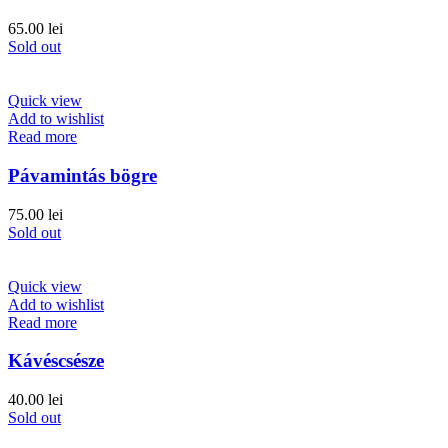
65.00
lei
Sold out
Quick view
Add to wishlist
Read more
Pávamintás bögre
75.00
lei
Sold out
Quick view
Add to wishlist
Read more
Kávéscsésze
40.00
lei
Sold out