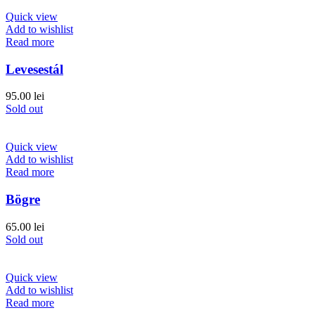
Quick view
Add to wishlist
Read more
Levesestál
95.00
lei
Sold out
Quick view
Add to wishlist
Read more
Bögre
65.00
lei
Sold out
Quick view
Add to wishlist
Read more