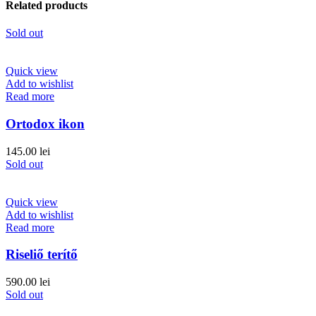
Related products
Sold out
Quick view
Add to wishlist
Read more
Ortodox ikon
145.00
lei
Sold out
Quick view
Add to wishlist
Read more
Riseliő terítő
590.00
lei
Sold out