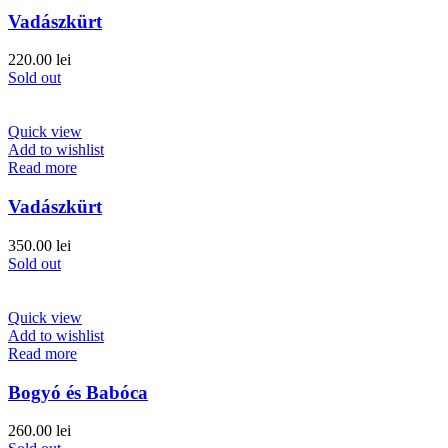
Vadászkürt
220.00
lei
Sold out
Quick view
Add to wishlist
Read more
Vadászkürt
350.00
lei
Sold out
Quick view
Add to wishlist
Read more
Bogyó és Babóca
260.00
lei