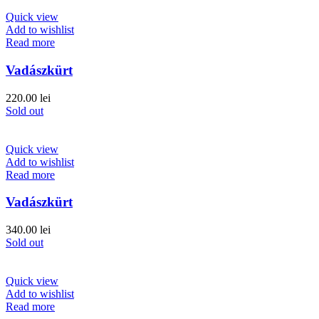
Quick view
Add to wishlist
Read more
Vadászkürt
220.00
lei
Sold out
Quick view
Add to wishlist
Read more
Vadászkürt
340.00
lei
Sold out
Quick view
Add to wishlist
Read more