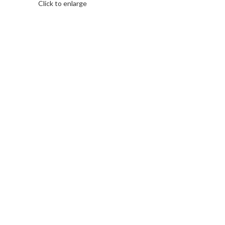
Click to enlarge