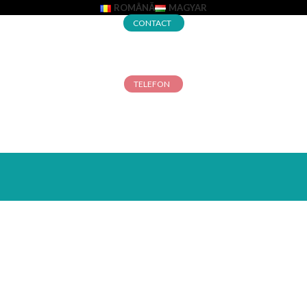
ROMÂNĂ
MAGYAR
CONTACT
TELEFON