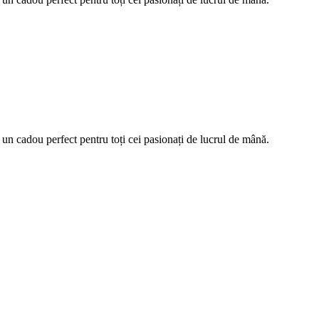
 un cadou perfect pentru toți cei pasionați de lucrul de mână.