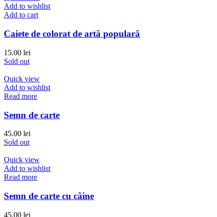
Add to wishlist
Add to cart
Caiete de colorat de artă populară
15.00
lei
Sold out
Quick view
Add to wishlist
Read more
Semn de carte
45.00
lei
Sold out
Quick view
Add to wishlist
Read more
Semn de carte cu câine
45.00
lei