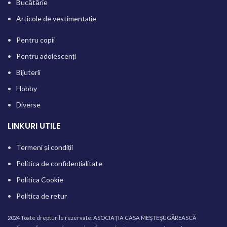
Bucătărie
Articole de vestimentație
Pentru copii
Pentru adolescenți
Bijuterii
Hobby
Diverse
LINKURI UTILE
Termeni și condiții
Politica de confidențialitate
Politica Cookie
Politica de retur
2024 Toate drepturile rezervate. ASOCIAȚIA CASA MEŞTEŞUGĂREASCĂ