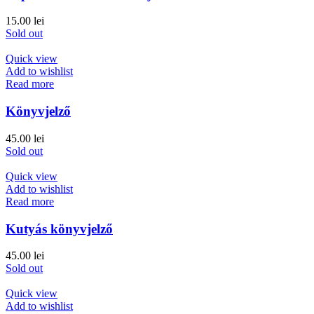
15.00
lei
Sold out
Quick view
Add to wishlist
Read more
Könyvjelző
45.00
lei
Sold out
Quick view
Add to wishlist
Read more
Kutyás könyvjelző
45.00
lei
Sold out
Quick view
Add to wishlist