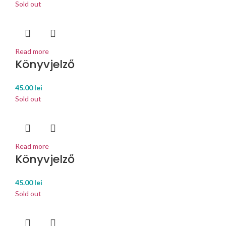
Sold out
Read more
Könyvjelző
45.00
lei
Sold out
Read more
Könyvjelző
45.00
lei
Sold out