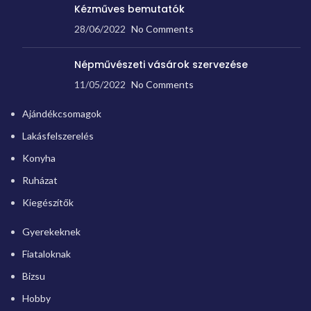
Kézműves bemutatók
28/06/2022
No Comments
Népművészeti vásárok szervezése
11/05/2022
No Comments
Ajándékcsomagok
Lakásfelszerelés
Konyha
Ruházat
Kiegészítők
Gyerekeknek
Fiataloknak
Bizsu
Hobby