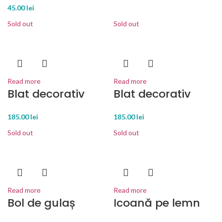
45.00
lei
Sold out
Sold out
Read more
Read more
Blat decorativ
Blat decorativ
185.00
lei
185.00
lei
Sold out
Sold out
Read more
Read more
Bol de gulaș
Icoană pe lemn