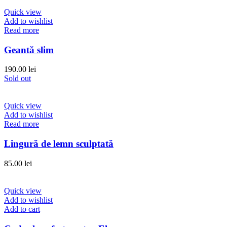
Quick view
Add to wishlist
Read more
Geantă slim
190.00
lei
Sold out
Quick view
Add to wishlist
Read more
Lingură de lemn sculptată
85.00
lei
Quick view
Add to wishlist
Add to cart