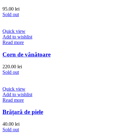
95.00
lei
Sold out
Quick view
Add to wishlist
Read more
Corn de vânătoare
220.00
lei
Sold out
Quick view
Add to wishlist
Read more
Brățară de piele
40.00
lei
Sold out