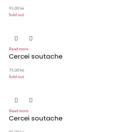
95.00
lei
Sold out
Read more
Cercei soutache
75.00
lei
Sold out
Read more
Cercei soutache
95.00
lei