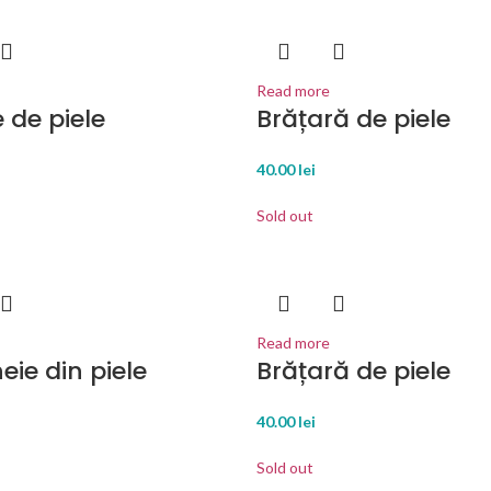
Read more
 de piele
Brățară de piele
40.00
lei
Sold out
Read more
eie din piele
Brățară de piele
40.00
lei
Sold out