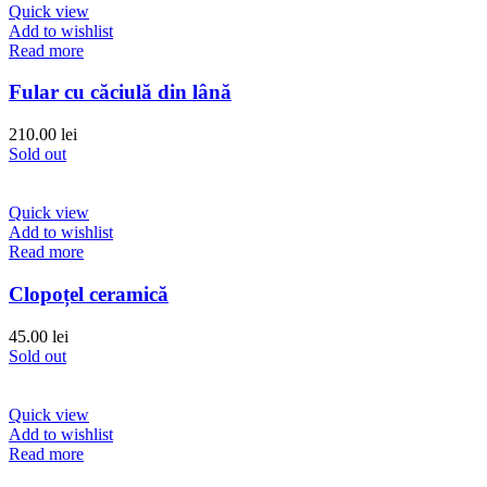
Quick view
Add to wishlist
Read more
Fular cu căciulă din lână
210.00
lei
Sold out
Quick view
Add to wishlist
Read more
Clopoțel ceramică
45.00
lei
Sold out
Quick view
Add to wishlist
Read more