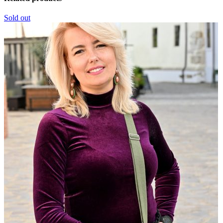
Sold out