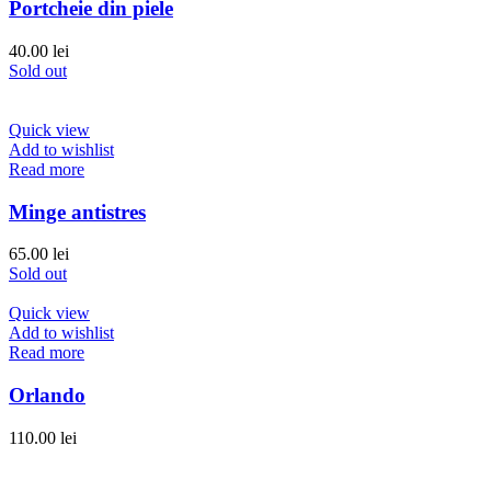
Portcheie din piele
40.00
lei
Sold out
Quick view
Add to wishlist
Read more
Minge antistres
65.00
lei
Sold out
Quick view
Add to wishlist
Read more
Orlando
110.00
lei