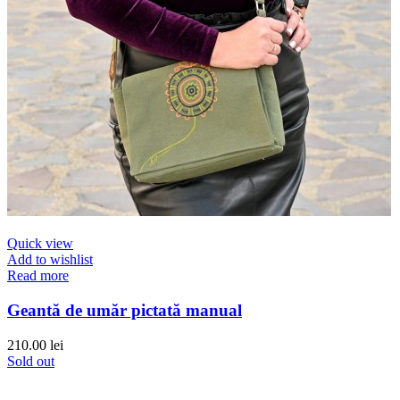
Quick view
Add to wishlist
Read more
Geantă de umăr pictată manual
210.00
lei
Sold out