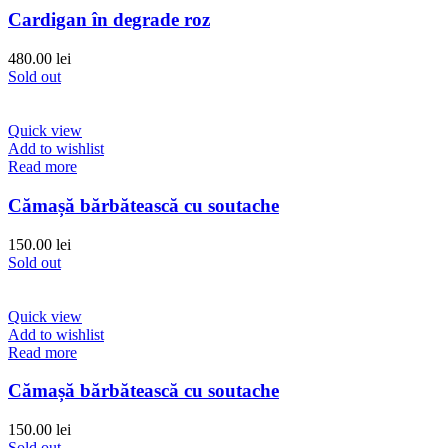
Cardigan în degrade roz
480.00
lei
Sold out
Quick view
Add to wishlist
Read more
Cămașă bărbătească cu soutache
150.00
lei
Sold out
Quick view
Add to wishlist
Read more
Cămașă bărbătească cu soutache
150.00
lei
Sold out