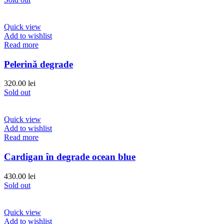
Quick view
Add to wishlist
Read more
Pelerină degrade
320.00
lei
Sold out
Quick view
Add to wishlist
Read more
Cardigan în degrade ocean blue
430.00
lei
Sold out
Quick view
Add to wishlist