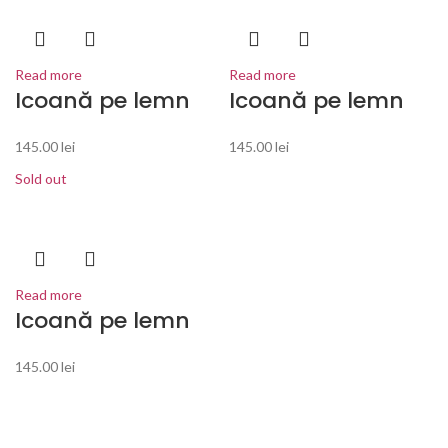
Read more
Read more
Icoană pe lemn
Icoană pe lemn
145.00
lei
145.00
lei
Sold out
Read more
Icoană pe lemn
145.00
lei