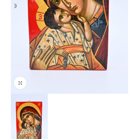
Click to enlarge