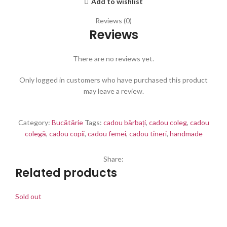
Add to wishlist
Reviews (0)
Reviews
There are no reviews yet.
Only logged in customers who have purchased this product
may leave a review.
Category:
Bucătărie
Tags:
cadou bărbați
,
cadou coleg
,
cadou
colegă
,
cadou copii
,
cadou femei
,
cadou tineri
,
handmade
Share:
Related products
Sold out