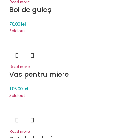
Read more
Bol de gulaș
70.00
lei
Sold out
Read more
Vas pentru miere
105.00
lei
Sold out
Read more