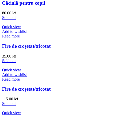
Căciulă pentru copii
80.00
lei
Sold out
Quick view
Add to wishlist
Read more
Fire de croșetat/tricotat
35.00
lei
Sold out
Quick view
Add to wishlist
Read more
Fire de croșetat/tricotat
115.00
lei
Sold out
Quick view