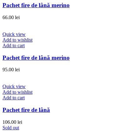
Pachet fire de lână merino
66.00
lei
Quick view
Add to wishlist
Add to cart
Pachet fire de lână merino
95.00
lei
Quick view
Add to wishlist
Add to cart
Pachet fire de lână
106.00
lei
Sold out