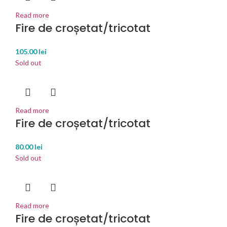
Read more
Fire de croșetat/tricotat
105.00
lei
Sold out
Read more
Fire de croșetat/tricotat
80.00
lei
Sold out
Read more
Fire de croșetat/tricotat