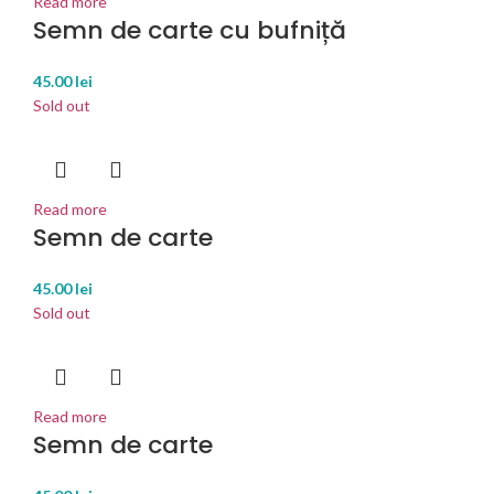
Read more
Semn de carte cu bufniță
45.00
lei
Sold out
Read more
Semn de carte
45.00
lei
Sold out
Read more
Semn de carte