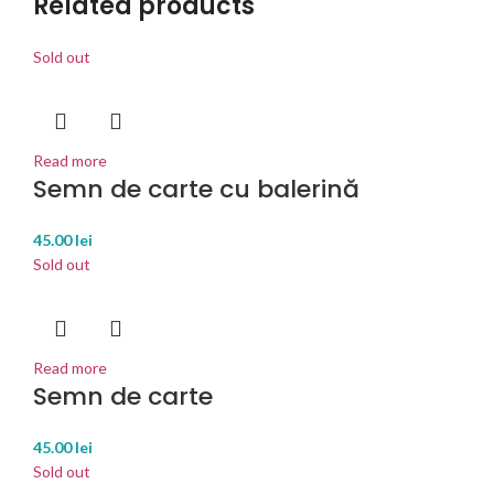
Related products
Sold out
Read more
Semn de carte cu balerină
45.00
lei
Sold out
Read more
Semn de carte
45.00
lei
Sold out